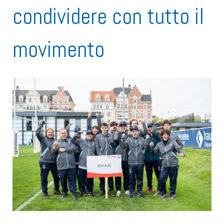
condividere con tutto il
movimento