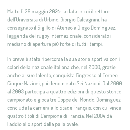
Martedì 28 maggio 2024: la data in cui il rettore
dell'Università di Urbino, Giorgio Calcagnini, ha
consegnato il Sigillo di Ateneo a Diego Domínguez,
leggenda del rugby internazionale, considerato il
mediano di apertura più forte di tutti i tempi.
In breve è stata ripercorsa la sua storia sportiva con i
colori della nazionale italiana che, nel 2000, grazie
anche al suo talento, conquista l'ingresso al Torneo
Cinque Nazioni, poi denominato Sei Nazioni. Dal 2000
al 2003 partecipa a quattro edizioni di questo storico
campionato e gioca tre Coppe del Mondo. Domínguez
conclude la carriera allo Stade Français, con cui vince
quattro titoli di Campione di Francia. Nel 2004 dà
l'addio allo sport della palla ovale.