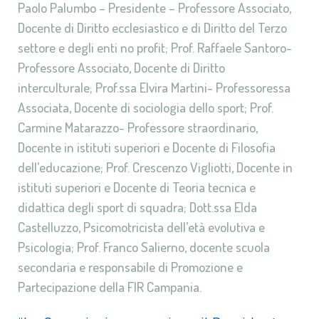
Paolo Palumbo – Presidente – Professore Associato,
Docente di Diritto ecclesiastico e di Diritto del Terzo
settore e degli enti no profit; Prof. Raffaele Santoro-
Professore Associato, Docente di Diritto
interculturale; Prof.ssa Elvira Martini- Professoressa
Associata, Docente di sociologia dello sport; Prof.
Carmine Matarazzo- Professore straordinario,
Docente in istituti superiori e Docente di Filosofia
dell’educazione; Prof. Crescenzo Vigliotti, Docente in
istituti superiori e Docente di Teoria tecnica e
didattica degli sport di squadra; Dott.ssa Elda
Castelluzzo, Psicomotricista dell’età evolutiva e
Psicologia; Prof. Franco Salierno, docente scuola
secondaria e responsabile di Promozione e
Partecipazione della FIR Campania.