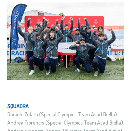
SQUADRA
Daniele Zulato (Special Olympics Team Asad Biella)
Andrea Fiorencis (Special Olympics Team Asad Biella)
Andrea Vignacci (Special Olympics Team Asad Biella)