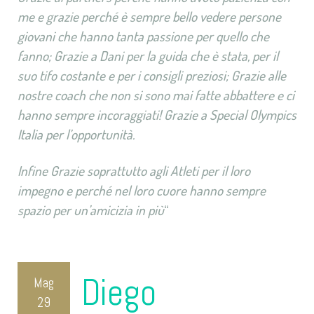
me e grazie perché è sempre bello vedere persone
giovani che hanno tanta passione per quello che
fanno; Grazie a Dani per la guida che è stata, per il
suo tifo costante e per i consigli preziosi; Grazie alle
nostre coach che non si sono mai fatte abbattere e ci
hanno sempre incoraggiati! Grazie a Special Olympics
Italia per l’opportunità.
Infine Grazie soprattutto agli Atleti per il loro
impegno e perché nel loro cuore hanno sempre
spazio per un’amicizia in più
“
Diego
Mag
29