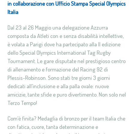
in collaborazione con Ufficio Stampa Special Olympics
Italia
Dal 23 al 26 Maggio una delegazione Azzurra
composta da Atleti con e senza disabilità intellettive,
è volata a Parigi dove ha partecipato alla II edizione
dello Special Olympics International Tag Rugby
Tournament. Le gare disputate nel prestigioso centro
di allenamento e formazione del Racing 92 di
Plessis-Robinson. Sono stati tre giorni 3 giorni
dedicati all’inclusione e alla palla ovale: nuove
amicizie, tante sfide e puro divertimento. Non solo nel
Terzo Tempo!
Com’è finita? Medaglia di bronzo per il team Italia che
con fatica, cuore, tanta determinazione e