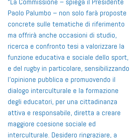
“La Commissione – spiega il Presidente
Paolo Palumbo – non solo farà proposte
concrete sulle tematiche di riferimento
ma offrirà anche occasioni di studio,
ricerca e confronto tesi a valorizzare la
funzione educativa e sociale dello sport,
e del rugby in particolare, sensibilizzando
l’opinione pubblica e promuovendo il
dialogo interculturale e la formazione
degli educatori, per una cittadinanza
attiva e responsabile, diretta a creare
maggiore coesione sociale ed
interculturale. Desidero ringraziare, a