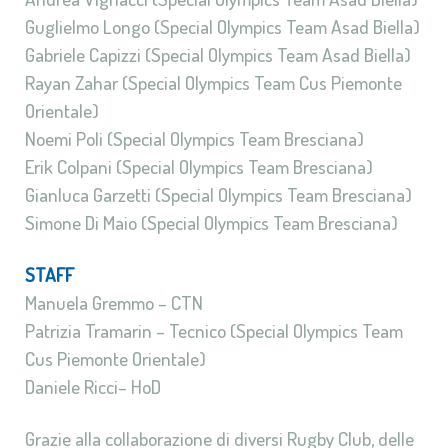
Guglielmo Longo (Special Olympics Team Asad Biella)
Gabriele Capizzi (Special Olympics Team Asad Biella)
Rayan Zahar (Special Olympics Team Cus Piemonte
Orientale)
Noemi Poli (Special Olympics Team Bresciana)
Erik Colpani (Special Olympics Team Bresciana)
Gianluca Garzetti (Special Olympics Team Bresciana)
Simone Di Maio (Special Olympics Team Bresciana)
STAFF
Manuela Gremmo – CTN
Patrizia Tramarin – Tecnico (Special Olympics Team
Cus Piemonte Orientale)
Daniele Ricci– HoD
Grazie alla collaborazione di diversi Rugby Club, delle