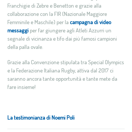
Franchigie di Zebre e Benetton e grazie alla
collaborazione con la FIR (Nazionale Maggiore
Femminile e Maschile) per la
campagna di video
messaggi
per far giungere agli Atleti Azzurri un
segnale di vicinanza e tifo dai più famosi campioni
della palla ovale.
Grazie alla Convenzione stipulata tra Special Olympics
e la Federazione Italiana Rugby, attiva dal 2017 ci
saranno ancora tante opportunità e tante mete da
fare insieme!
La testimonianza di Noemi Poli