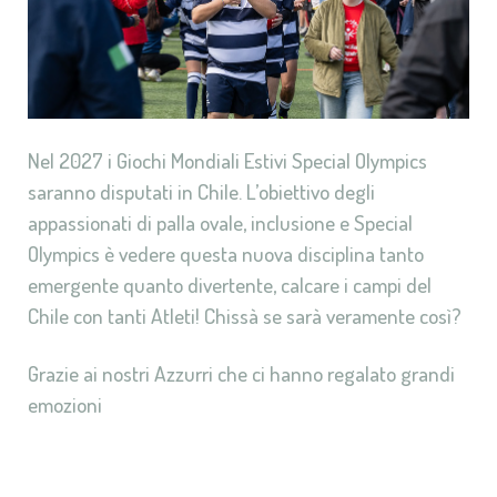
Nel 2027 i Giochi Mondiali Estivi Special Olympics
saranno disputati in Chile. L’obiettivo degli
appassionati di palla ovale, inclusione e Special
Olympics è vedere questa nuova disciplina tanto
emergente quanto divertente, calcare i campi del
Chile con tanti Atleti! Chissà se sarà veramente così?
Grazie ai nostri Azzurri che ci hanno regalato grandi
emozioni