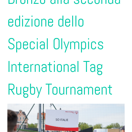
edizione dello
Special Olympics
International Tag
Rugby Tournament