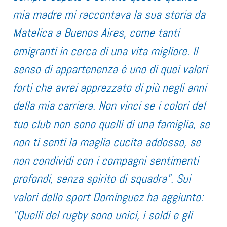
mia madre mi raccontava la sua storia da
Matelica a Buenos Aires, come tanti
emigranti in cerca di una vita migliore. Il
senso di appartenenza è uno di quei valori
forti che avrei apprezzato di più negli anni
della mia carriera. Non vinci se i colori del
tuo club non sono quelli di una famiglia, se
non ti senti la maglia cucita addosso, se
non condividi con i compagni sentimenti
profondi, senza spirito di squadra". Sui
valori dello sport Domínguez ha aggiunto:
"Quelli del rugby sono unici, i soldi e gli