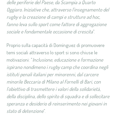
delle periferie del Paese, da Scampia a Quarto
Oggiaro. Iniziative che, attraverso l'insegnamento del
rugby e la creazione di campi e strutture ad hoc,
fanno leva sullo sport come fattore di aggregazione
sociale e fondamentale occasione di crescita
".
Proprio sulla capacità di Domínguez di promuovere
temi sociali attraverso lo sport si sono chiuse le
motivazioni: "
Inclusione, educazione e formazione
ispirano nondimeno i rugby camp che coordina negli
istituti penali italiani per minorenni, dal carcere
minorile Beccaria di Milano al Fornelli di Bari, con
l'obiettivo di trasmettere i valori della solidarietà,
della disciplina, dello spirito di squadra e di sollecitare
speranza e desiderio di reinserimento nei giovani in
stato di detenzione
".