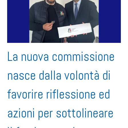
La nuova commissione
nasce dalla volontà di
favorire riflessione ed
azioni per sottolineare