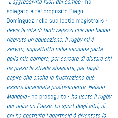
"
L'aggressività fuori dal campo
- ha
spiegato a tal proposito Diego
Domínguez nella sua lectio magistralis -
devia la vita di tanti ragazzi che non hanno
ricevuto un'educazione. Il rugby mi è
servito, soprattutto nella seconda parte
della mia carriera, per cercare di aiutare chi
ha preso la strada sbagliata, per fargli
capire che anche la frustrazione può
essere incanalata positivamente. Nelson
Mandela
- ha proseguito -
ha usato il rugby
per unire un Paese. Lo sport degli altri, di
chi ha costruito l'apartheid è diventato lo