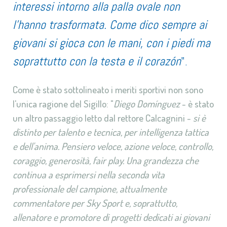
interessi intorno alla palla ovale non
l'hanno trasformata. Come dico sempre ai
giovani si gioca con le mani, con i piedi ma
soprattutto con la testa e il corazón
".
Come è stato sottolineato i meriti sportivi non sono
l'unica ragione del Sigillo: "
Diego Domínguez
- è stato
un altro passaggio letto dal rettore Calcagnini -
si è
distinto per talento e tecnica, per intelligenza tattica
e dell'anima. Pensiero veloce, azione veloce, controllo,
coraggio, generosità, fair play. Una grandezza che
continua a esprimersi nella seconda vita
professionale del campione, attualmente
commentatore per Sky Sport e, soprattutto,
allenatore e promotore di progetti dedicati ai giovani