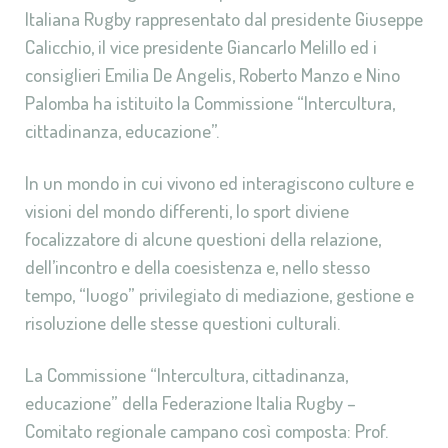
Italiana Rugby rappresentato dal presidente Giuseppe
Calicchio, il vice presidente Giancarlo Melillo ed i
consiglieri Emilia De Angelis, Roberto Manzo e Nino
Palomba ha istituito la Commissione “Intercultura,
cittadinanza, educazione”.
In un mondo in cui vivono ed interagiscono culture e
visioni del mondo differenti, lo sport diviene
focalizzatore di alcune questioni della relazione,
dell’incontro e della coesistenza e, nello stesso
tempo, “luogo” privilegiato di mediazione, gestione e
risoluzione delle stesse questioni culturali.
La Commissione “Intercultura, cittadinanza,
educazione” della Federazione Italia Rugby –
Comitato regionale campano così composta: Prof.