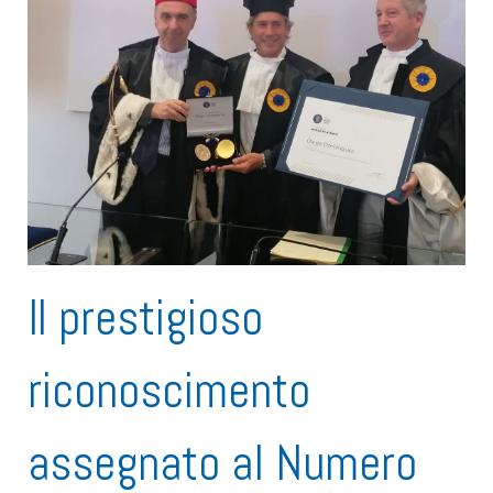
Il prestigioso
riconoscimento
assegnato al Numero