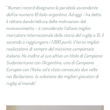
"
Numeri record disegnano la parabola ascendente
dell'ex numero 10 italo-argentino. Ad oggi -
ha detto
il rettore dando lettura delle motivazioni del
riconoscimento -
è considerato l'ottavo miglior
marcatore internazionale della storia del rugby a 15, il
secondo a raggiungere i 1.000 punti; il terzo miglior
realizzatore di sempre del massimo campionato
italiano. Ha inoltre al suo attivo un titolo di Campione
Sudamericano con l'Argentina, uno di Campione
Europeo con l'Italia, ed è stato convocato due volte
nei Barbarians: la selezione dei migliori giocatori di
rugby al mondo
".