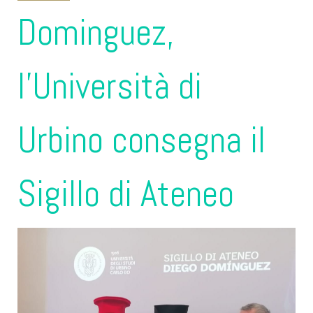
2024
Dominguez,
l'Università di
Urbino consegna il
Sigillo di Ateneo