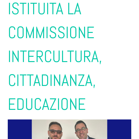
ISTITUITA LA
COMMISSIONE
INTERCULTURA,
CITTADINANZA,
EDUCAZIONE