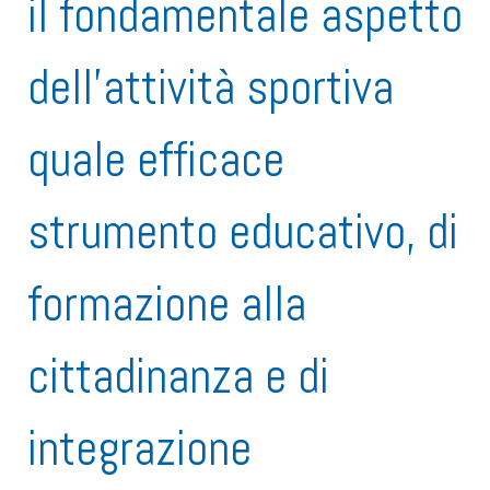
il fondamentale aspetto
dell’attività sportiva
quale efficace
strumento educativo, di
formazione alla
cittadinanza e di
integrazione