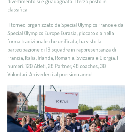
divertimento si è guadagnata il terzo posto in
classifica.
Il torneo, organizzato da Special Olympics France e da
Special Olympics Europe Eurasia, giocato sia nella
forma tradizionale che unificata, ha visto la
partecipazione di 16 squadre in rappresentanza di
Francia, Italia, Irlanda, Romania. Svizzera e Giorgia. I
numeri: 120 Atleti, 28 Partner, 48 coaches, 30
Volontari. Arrivederci al prossimo anno!