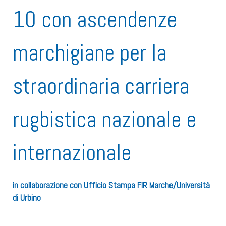
10 con ascendenze
marchigiane per la
straordinaria carriera
rugbistica nazionale e
internazionale
in collaborazione con Ufficio Stampa FIR Marche/Università
di Urbino